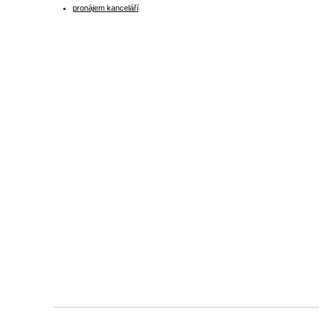
pronájem kanceláří