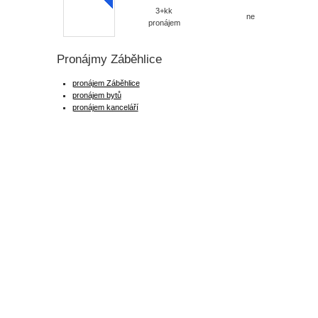
3+kk
ne
pronájem
Pronájmy Záběhlice
pronájem Záběhlice
pronájem bytů
pronájem kanceláří