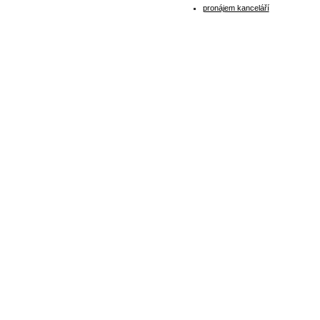
pronájem kanceláří