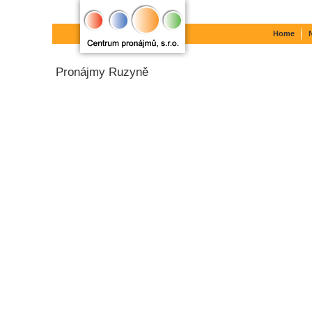
Home
Pronájmy Ruzyně