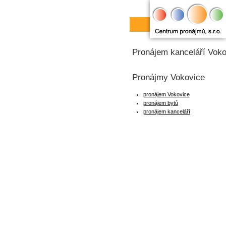
Pronájem kanceláří Voko
Pronájmy Vokovice
pronájem Vokovice
pronájem bytů
pronájem kanceláří