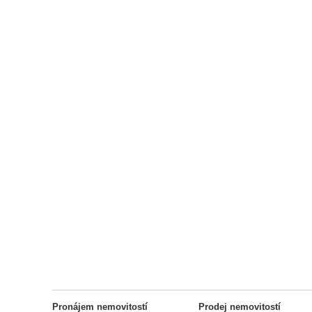
Pronájem nemovitostí
Prodej nemovitostí